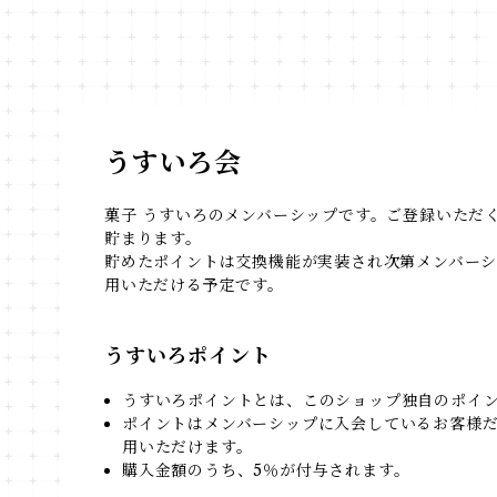
うすいろ会
菓子 うすいろのメンバーシップです。ご登録いただ
貯まります。
貯めたポイントは交換機能が実装され次第メンバー
用いただける予定です。
うすいろポイント
うすいろポイントとは、このショップ独自のポイ
ポイントはメンバーシップに入会しているお客様
用いただけます。
購入金額のうち、5％が付与されます。