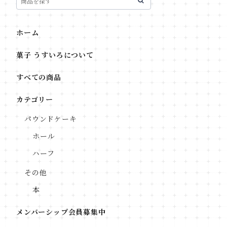
ホーム
菓子 うすいろについて
すべての商品
カテゴリー
パウンドケーキ
ホール
ハーフ
その他
本
メンバーシップ会員募集中