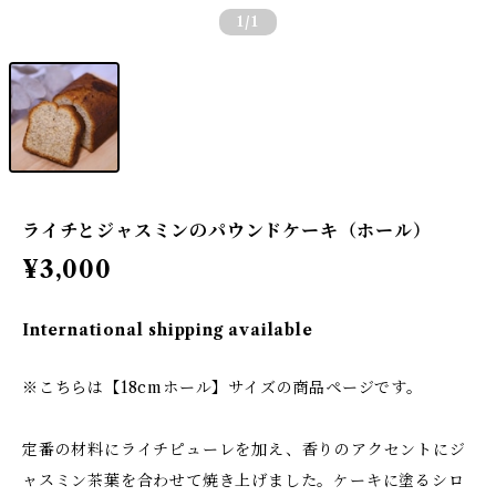
1
/1
ライチとジャスミンのパウンドケーキ（ホール）
¥3,000
International shipping available
※こちらは【18cmホール】サイズの商品ページです。
定番の材料にライチピューレを加え、香りのアクセントにジ
ャスミン茶葉を合わせて焼き上げました。ケーキに塗るシロ