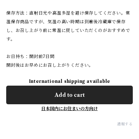
保存方法：直射日光や高温多湿を避け保存してください。常
温保存商品ですが、気温の高い時期は到着後冷蔵庫で保存
し、お召し上がり前に常温に戻していただくのがおすすめで
す。
お日持ち：開封前7日間
開封後はお早めにお召し上がりください。
International shipping available
Add to cart
日本国内にお住まいの方向け
通報する