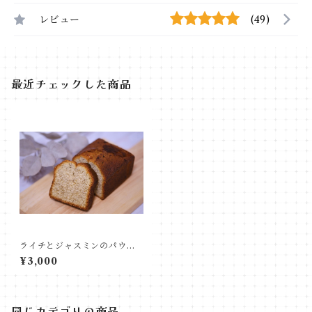
レビュー
(49)
最近チェックした商品
ライチとジャスミンのパウン
ドケーキ（ホール）
¥3,000
同じカテゴリの商品